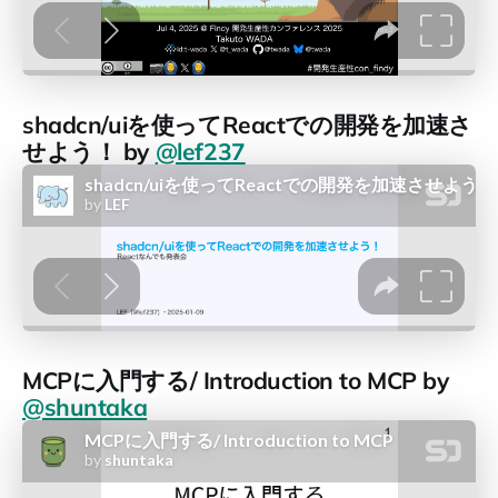
shadcn/uiを使ってReactでの開発を加速さ
せよう！ by
@lef237
MCPに入門する/ Introduction to MCP by
@shuntaka