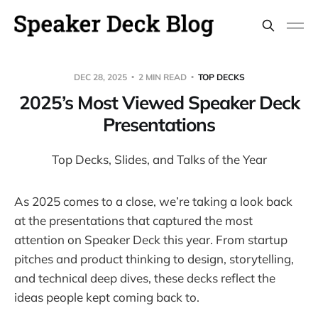
DEC 28, 2025
2 MIN READ
TOP DECKS
2025’s Most Viewed Speaker Deck
Presentations
Top Decks, Slides, and Talks of the Year
As 2025 comes to a close, we’re taking a look back
at the presentations that captured the most
attention on Speaker Deck this year. From startup
pitches and product thinking to design, storytelling,
and technical deep dives, these decks reflect the
ideas people kept coming back to.