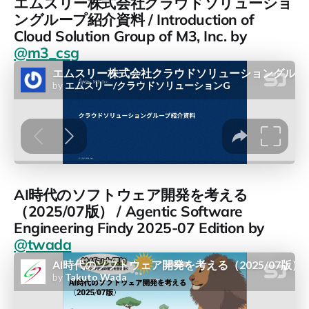
エムスリー株式会社クラウドソリューショ
ングループ紹介資料 / Introduction of
Cloud Solution Group of M3, Inc. by
@m3_csg
AI時代のソフトウェア開発を考える
（2025/07版） / Agentic Software
Engineering Findy 2025-07 Edition by
@twada