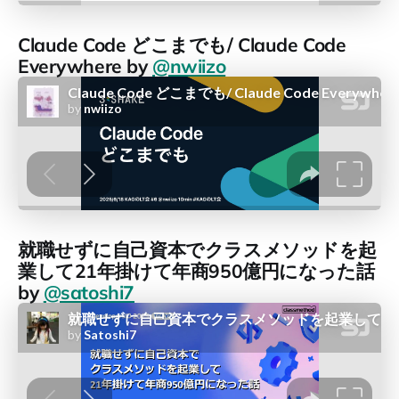
Claude Code どこまでも/ Claude Code
Everywhere by
@nwiizo
就職せずに自己資本でクラスメソッドを起
業して21年掛けて年商950億円になった話
by
@satoshi7