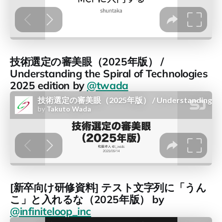
技術選定の審美眼（2025年版） /
Understanding the Spiral of Technologies
2025 edition by
@twada
[新卒向け研修資料] テスト文字列に「うん
こ」と入れるな（2025年版） by
@infiniteloop_inc