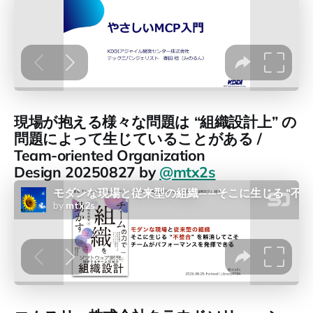
現場が抱える様々な問題は “組織設計上” の
問題によって生じていることがある /
Team-oriented Organization
Design 20250827 by
@mtx2s