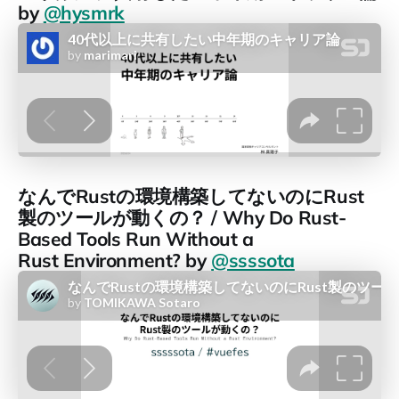
by
@hysmrk
なんでRustの環境構築してないのにRust
製のツールが動くの？ / Why Do Rust-
Based Tools Run Without a
Rust Environment? by
@ssssota