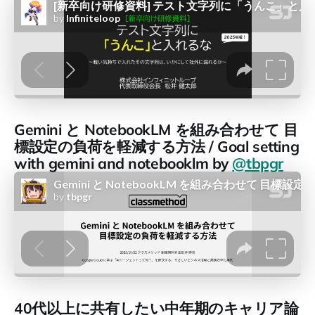
Gemini と NotebookLM を組み合わせて 目
標設定の負荷を軽減する方法 / Goal setting
with gemini and notebooklm by
@tbpgr
40代以上に共有したい中年期のキャリア論